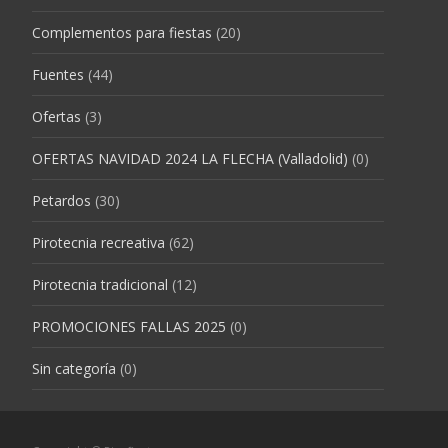
Complementos para fiestas
(20)
Fuentes
(44)
Ofertas
(3)
OFERTAS NAVIDAD 2024 LA FLECHA (Valladolid)
(0)
Petardos
(30)
Pirotecnia recreativa
(62)
Pirotecnia tradicional
(12)
PROMOCIONES FALLAS 2025
(0)
Sin categoría
(0)