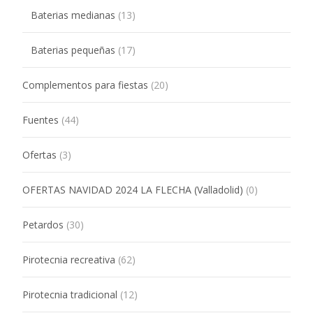
Baterias medianas
(13)
Baterias pequeñas
(17)
Complementos para fiestas
(20)
Fuentes
(44)
Ofertas
(3)
OFERTAS NAVIDAD 2024 LA FLECHA (Valladolid)
(0)
Petardos
(30)
Pirotecnia recreativa
(62)
Pirotecnia tradicional
(12)