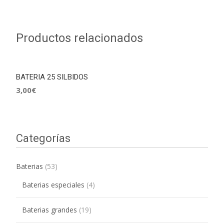
Productos relacionados
BATERIA 25 SILBIDOS
3,00
€
Categorías
Baterias
(53)
Baterias especiales
(4)
Baterias grandes
(19)