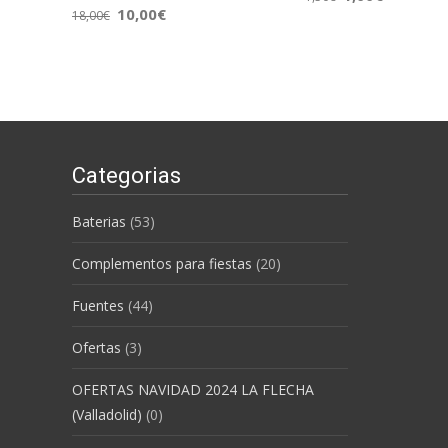
10,00
€
18,00
€
Categorias
Baterias
(53)
Complementos para fiestas
(20)
Fuentes
(44)
Ofertas
(3)
OFERTAS NAVIDAD 2024 LA FLECHA
(Valladolid)
(0)