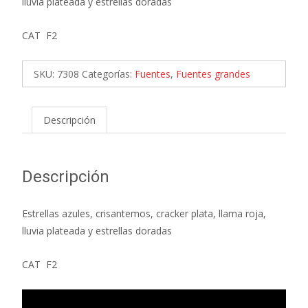
lluvia plateada y estrellas doradas
CAT F2
SKU:
7308
Categorías:
Fuentes
,
Fuentes grandes
Descripción
Descripción
Estrellas azules, crisantemos, cracker plata, llama roja,
lluvia plateada y estrellas doradas
CAT F2