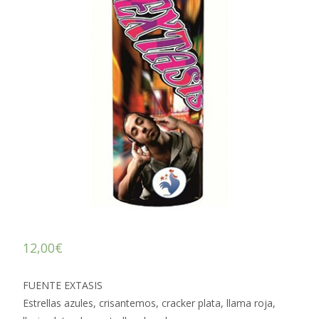
12,00
€
FUENTE EXTASIS
Estrellas azules, crisantemos, cracker plata, llama roja,