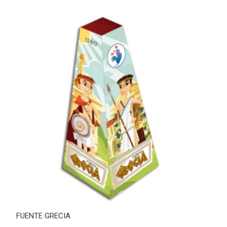
FUENTE GRECIA