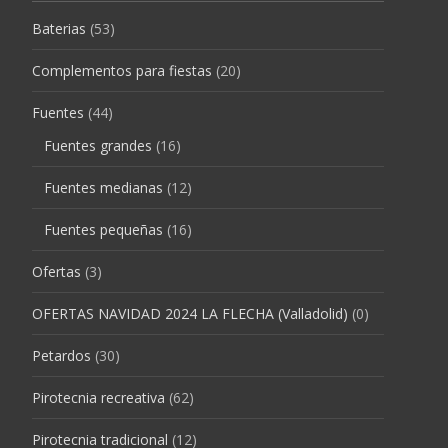
Baterias
(53)
Complementos para fiestas
(20)
Fuentes
(44)
Fuentes grandes
(16)
Fuentes medianas
(12)
Fuentes pequeñas
(16)
Ofertas
(3)
OFERTAS NAVIDAD 2024 LA FLECHA (Valladolid)
(0)
Petardos
(30)
Pirotecnia recreativa
(62)
Pirotecnia tradicional
(12)