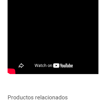
Productos relacionados