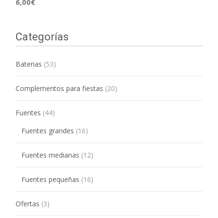
6,00
€
Categorías
Baterias
(53)
Complementos para fiestas
(20)
Fuentes
(44)
Fuentes grandes
(16)
Fuentes medianas
(12)
Fuentes pequeñas
(16)
Ofertas
(3)