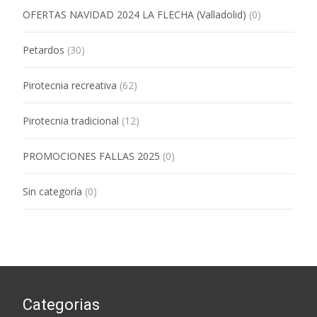
OFERTAS NAVIDAD 2024 LA FLECHA (Valladolid)
(0)
Petardos
(30)
Pirotecnia recreativa
(62)
Pirotecnia tradicional
(12)
PROMOCIONES FALLAS 2025
(0)
Sin categoría
(0)
Categorias