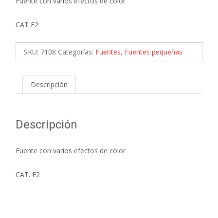
Fuente con varios efectos de color
CAT F2
SKU:
7108
Categorías:
Fuentes
,
Fuentes pequeñas
Descripción
Descripción
Fuente con varios efectos de color
CAT. F2