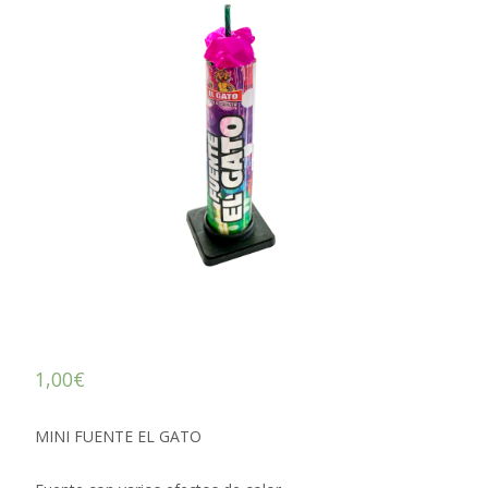
1,00
€
MINI FUENTE EL GATO