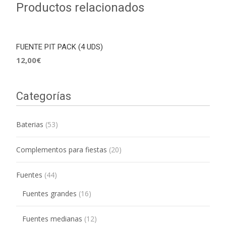
Productos relacionados
FUENTE PIT PACK (4 UDS)
12,00
€
Categorías
Baterias
(53)
Complementos para fiestas
(20)
Fuentes
(44)
Fuentes grandes
(16)
Fuentes medianas
(12)