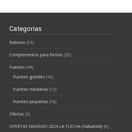
Categorias
Baterias
(53)
Complementos para fiestas
(20)
Fuentes
(44)
Fuentes grandes
(16)
Fuentes medianas
(12)
Fuentes pequeñas
(16)
Ofertas
(3)
OFERTAS NAVIDAD 2024 LA FLECHA (Valladolid)
(0)