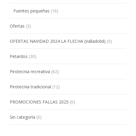
Fuentes pequeñas
(16)
Ofertas
(3)
OFERTAS NAVIDAD 2024 LA FLECHA (Valladolid)
(0)
Petardos
(30)
Pirotecnia recreativa
(62)
Pirotecnia tradicional
(12)
PROMOCIONES FALLAS 2025
(0)
Sin categoría
(0)