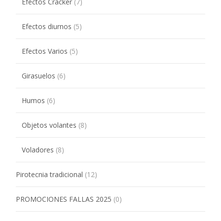
Efectos Cracker
(7)
Efectos diurnos
(5)
Efectos Varios
(5)
Girasuelos
(6)
Humos
(6)
Objetos volantes
(8)
Voladores
(8)
Pirotecnia tradicional
(12)
PROMOCIONES FALLAS 2025
(0)