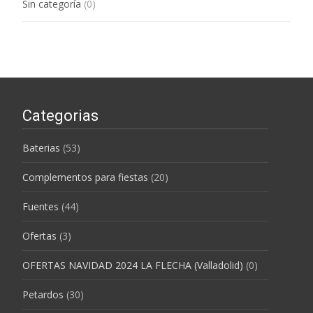
Sin categoría
(0)
Categorias
Baterias
(53)
Complementos para fiestas
(20)
Fuentes
(44)
Ofertas
(3)
OFERTAS NAVIDAD 2024 LA FLECHA (Valladolid)
(0)
Petardos
(30)