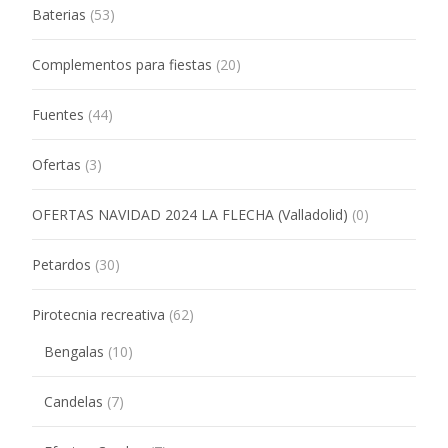
Baterias
(53)
Complementos para fiestas
(20)
Fuentes
(44)
Ofertas
(3)
OFERTAS NAVIDAD 2024 LA FLECHA (Valladolid)
(0)
Petardos
(30)
Pirotecnia recreativa
(62)
Bengalas
(10)
Candelas
(7)