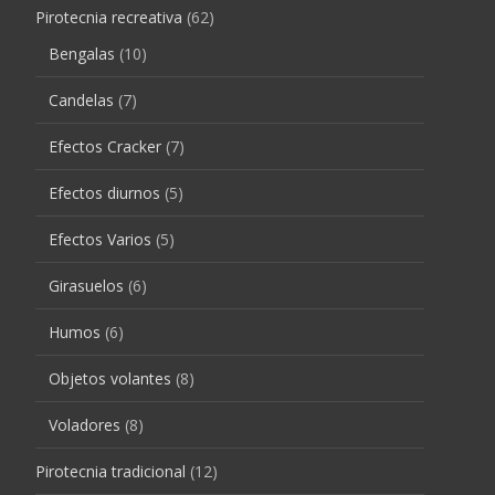
Pirotecnia recreativa
(62)
Bengalas
(10)
Candelas
(7)
Efectos Cracker
(7)
Efectos diurnos
(5)
Efectos Varios
(5)
Girasuelos
(6)
Humos
(6)
Objetos volantes
(8)
Voladores
(8)
Pirotecnia tradicional
(12)