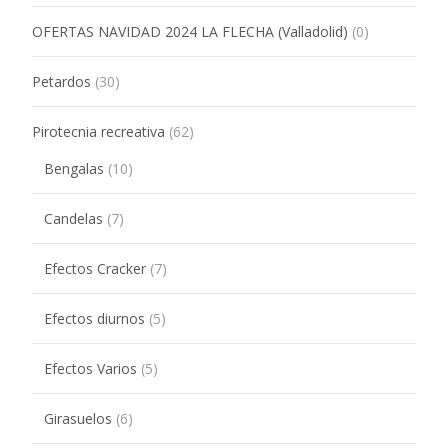
OFERTAS NAVIDAD 2024 LA FLECHA (Valladolid)
(0)
Petardos
(30)
Pirotecnia recreativa
(62)
Bengalas
(10)
Candelas
(7)
Efectos Cracker
(7)
Efectos diurnos
(5)
Efectos Varios
(5)
Girasuelos
(6)