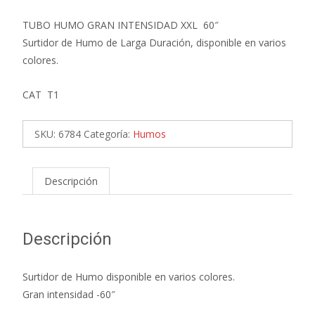
TUBO HUMO GRAN INTENSIDAD XXL 60″
Surtidor de Humo de Larga Duración, disponible en varios
colores.
CAT T1
SKU:
6784
Categoría:
Humos
Descripción
Descripción
Surtidor de Humo disponible en varios colores.
Gran intensidad -60″