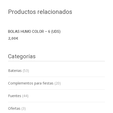
Productos relacionados
BOLAS HUMO COLOR – 6 (UDS)
2,00
€
Categorías
Baterias
(53)
Complementos para fiestas
(20)
Fuentes
(44)
Ofertas
(3)