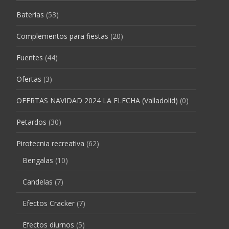
Baterias
(53)
Complementos para fiestas
(20)
Fuentes
(44)
Ofertas
(3)
OFERTAS NAVIDAD 2024 LA FLECHA (Valladolid)
(0)
Petardos
(30)
Pirotecnia recreativa
(62)
Bengalas
(10)
Candelas
(7)
Efectos Cracker
(7)
Efectos diurnos
(5)