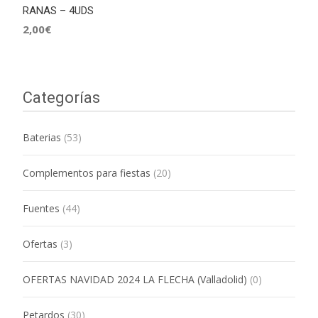
RANAS – 4UDS
2,00
€
Categorías
Baterias
(53)
Complementos para fiestas
(20)
Fuentes
(44)
Ofertas
(3)
OFERTAS NAVIDAD 2024 LA FLECHA (Valladolid)
(0)
Petardos
(30)