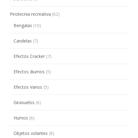
Pirotecnia recreativa
(62)
Bengalas
(10)
Candelas
(7)
Efectos Cracker
(7)
Efectos diurnos
(5)
Efectos Varios
(5)
Girasuelos
(6)
Humos
(6)
Objetos volantes
(8)