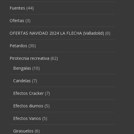
Fuentes
(44)
Ofertas
(3)
OFERTAS NAVIDAD 2024 LA FLECHA (Valladolid)
(0)
Petardos
(30)
Pirotecnia recreativa
(62)
Bengalas
(10)
Candelas
(7)
Efectos Cracker
(7)
Efectos diurnos
(5)
Efectos Varios
(5)
Girasuelos
(6)