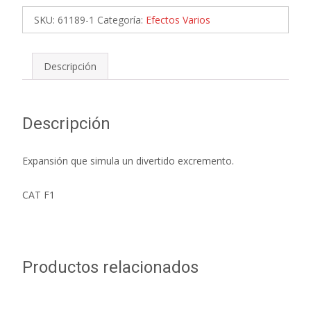
SKU:
61189-1
Categoría:
Efectos Varios
Descripción
Descripción
Expansión que simula un divertido excremento.
CAT F1
Productos relacionados